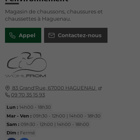
Magasin de chaussons, chaussures et
chaussettes à Haguenau.
Appel
Contactez-nous
83 Grand'Rue,
67000
HAGUENAU
09 70 35 15 93
Lun :
14h00 - 18h30
Mar - Ven :
09h30 - 12h00 | 14h00 - 18h30
Sam :
09h30 - 12h00 | 14h00 - 18h00
Dim :
Fermé