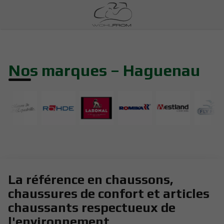
Nos marques – Haguenau
La référence en chaussons,
chaussures de confort et articles
chaussants respectueux de
l'environnement